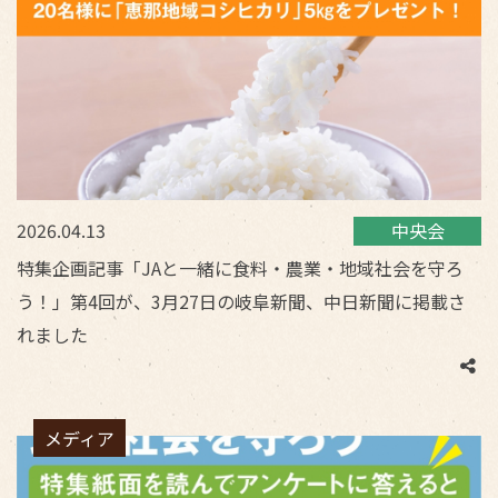
2026.04.13
中央会
特集企画記事「JAと一緒に食料・農業・地域社会を守ろ
う！」第4回が、3月27日の岐阜新聞、中日新聞に掲載さ
れました