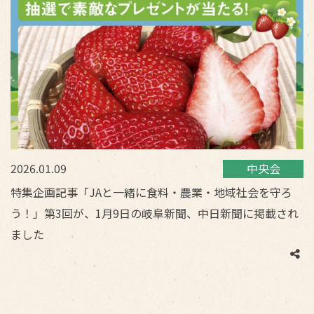
2026.01.09
中央会
特集企画記事「JAと一緒に食料・農業・地域社会を守ろ
う！」第3回が、1月9日の岐阜新聞、中日新聞に掲載され
ました