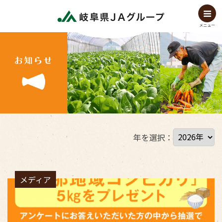
メニュー
年を選択：