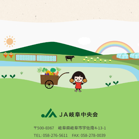
〒500-8367 岐阜県岐阜市宇佐南4-13-1
TEL: 058-276-5611 FAX: 058-278-0039