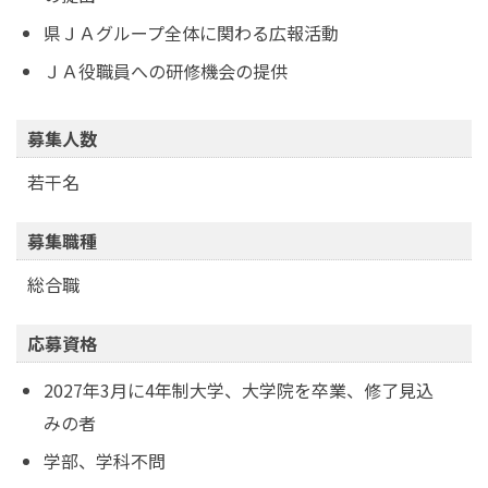
県ＪＡグループ全体に関わる広報活動
ＪＡ役職員への研修機会の提供
募集人数
若干名
募集職種
総合職
応募資格
2027年3月に4年制大学、大学院を卒業、修了見込
みの者
学部、学科不問