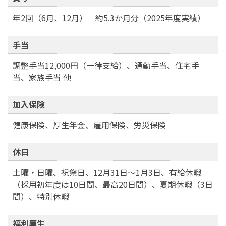
年2回（6月、12月） 約5.3か月分（2025年度実績）
手当
調整手当12,000円（一律支給）、通勤手当、住宅手
当、家族手当 他
加入保険
健康保険、厚生年金、雇用保険、労災保険
休日
土曜・日曜、祝祭日、12月31日～1月3日、有給休暇
（採用初年度は10日間、最高20日間）、夏期休暇（3日
間）、特別休暇
福利厚生