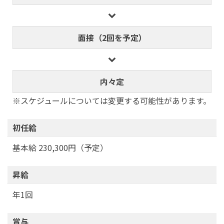
面接（2回を予定）
内々定
※スケジュールについては変更する可能性があります。
初任給
基本給 230,300円（予定）
昇給
年1回
賞与