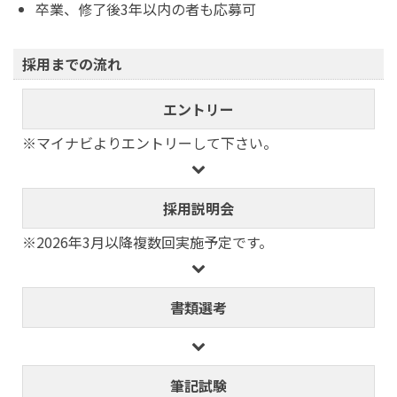
卒業、修了後3年以内の者も応募可
採用までの流れ
エントリー
※マイナビよりエントリーして下さい。
採用説明会
※2026年3月以降複数回実施予定です。
書類選考
筆記試験